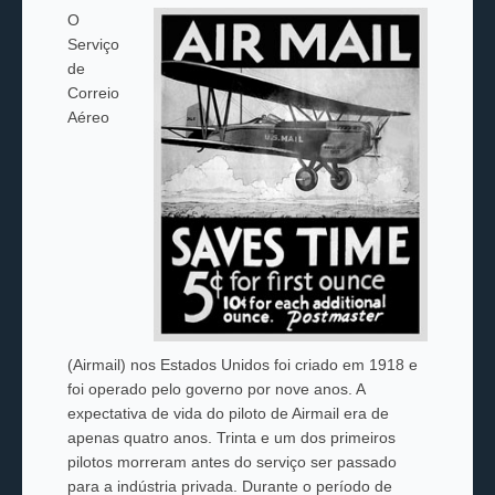
O
Serviço
de
Correio
Aéreo
(Airmail) nos Estados Unidos foi criado em 1918 e
foi operado pelo governo por nove anos. A
expectativa de vida do piloto de Airmail era de
apenas quatro anos. Trinta e um dos primeiros
pilotos morreram antes do serviço ser passado
para a indústria privada. Durante o período de