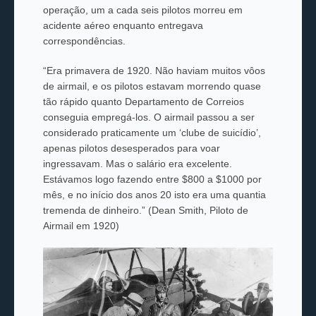
operação, um a cada seis pilotos morreu em
acidente aéreo enquanto entregava
correspondências.
“Era primavera de 1920. Não haviam muitos vôos
de airmail, e os pilotos estavam morrendo quase
tão rápido quanto Departamento de Correios
conseguia empregá-los. O airmail passou a ser
considerado praticamente um ‘clube de suicídio’,
apenas pilotos desesperados para voar
ingressavam. Mas o salário era excelente.
Estávamos logo fazendo entre $800 a $1000 por
mês, e no início dos anos 20 isto era uma quantia
tremenda de dinheiro.” (Dean Smith, Piloto de
Airmail em 1920)