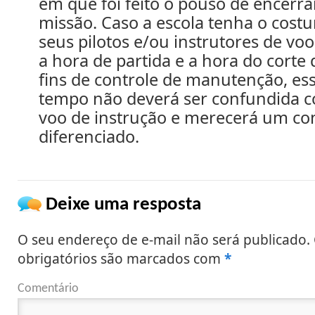
em que foi feito o pouso de encerr
missão. Caso a escola tenha o cost
seus pilotos e/ou instrutores de vo
a hora de partida e a hora do corte
fins de controle de manutenção, e
tempo não deverá ser confundida c
voo de instrução e merecerá um co
diferenciado.
Deixe uma resposta
O seu endereço de e-mail não será publicado.
obrigatórios são marcados com
*
Comentário