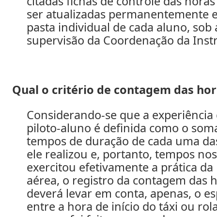
citadas fichas de controle das hora
ser atualizadas permanentemente e
pasta individual de cada aluno, sob 
supervisão da Coordenação da Instr
Qual o critério de contagem das hor
Considerando-se que a experiência
piloto-aluno é definida como o som
tempos de duração de cada uma da
ele realizou e, portanto, tempos nos
exercitou efetivamente a prática da
aérea, o registro da contagem das 
deverá levar em conta, apenas, o e
entre a hora de início do táxi ou ro