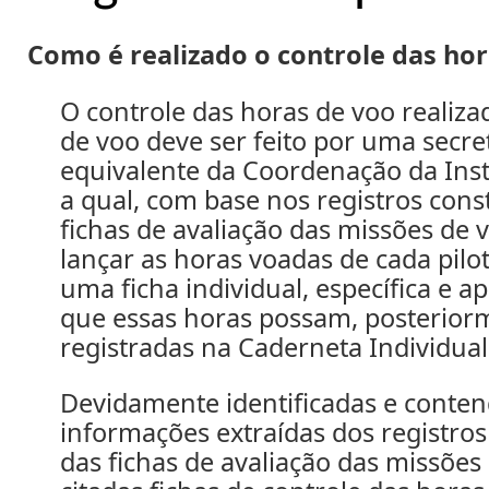
Como é realizado o controle das hor
O controle das horas de voo realiza
de voo deve ser feito por uma secre
equivalente da Coordenação da Inst
a qual, com base nos registros cons
fichas de avaliação das missões de 
lançar as horas voadas de cada pil
uma ficha individual, específica e a
que essas horas possam, posteriorm
registradas na Caderneta Individual
Devidamente identificadas e conte
informações extraídas dos registros
das fichas de avaliação das missões 